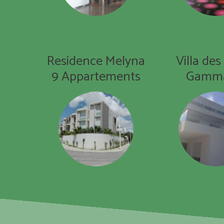
Residence Melyna
Villa des
9 Appartements
Gamma